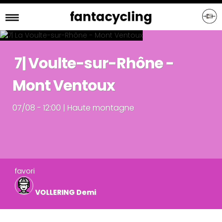
Skip
to
main
content
7| Voulte-sur-Rhône -
Mont Ventoux
07/08 - 12:00
| Haute montagne
favori
VOLLERING Demi